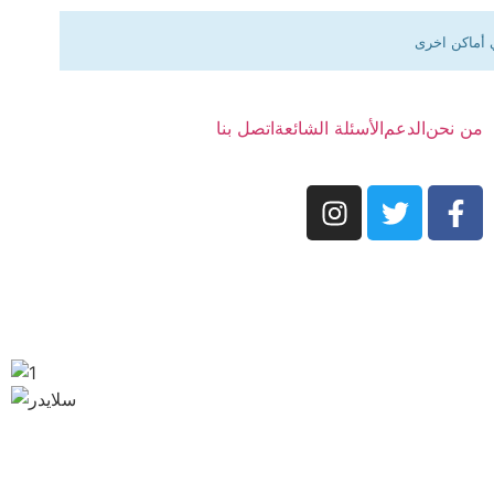
 أماكن اخرى
من نحن
الدعم
الأسئلة الشائعة
اتصل بنا