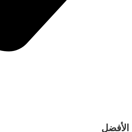
 الأفضل