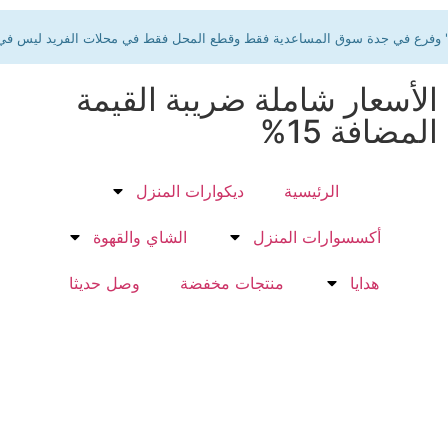
سابقا" وفرع في جدة سوق المساعدية فقط وقطع المحل فقط في محلات الفريد ليس في
الأسعار شاملة ضريبة القيمة
المضافة 15%
الرئيسية
ديكوارات المنزل
أكسسوارات المنزل
الشاي والقهوة
هدايا
منتجات مخفضة
وصل حديثا