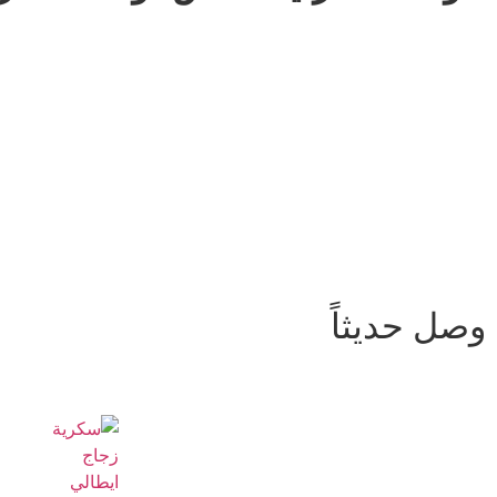
وصل حديثاً