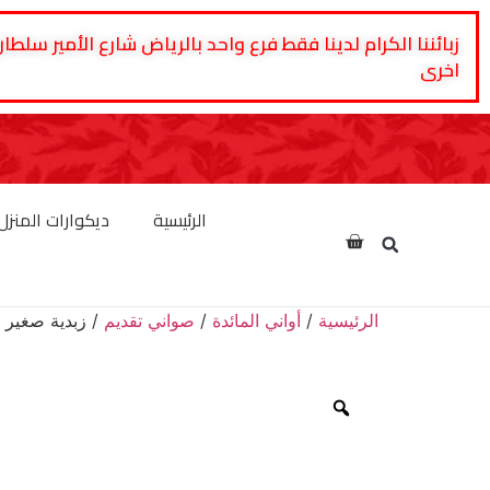
زبائننا الكرام لدينا فقط فرع واحد بالرياض شارع الأمير 
اخرى
الرئيسية
ديكوارات المنزل
الرئيسية
/
أواني المائدة
/
صواني تقديم
/ زبدية صغير ل