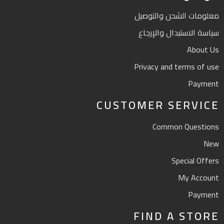
معلومات الشحن والتوصيل
سياسة الاستبدال والإرجاع
About Us
Privacy and terms of use
Payment
CUSTOMER SERVICE
Common Questions
New
Special Offers
My Account
Payment
FIND A STORE