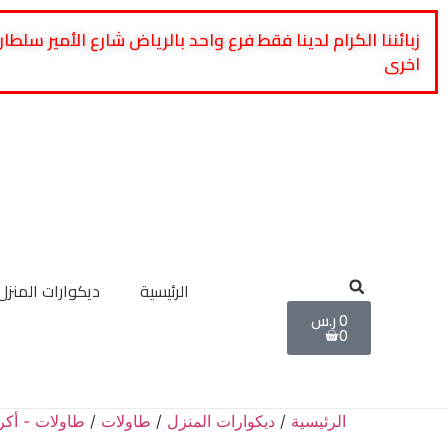
زبائننا الكرام لدينا فقط فرع واحد بالرياض شارع الأمير 
اخرى
الرئيسية
ديكوارات المنزل
0
ر.س
0
الرئيسية
/
ديكوارات المنزل
/
طاولات
/
طاولات - أكر