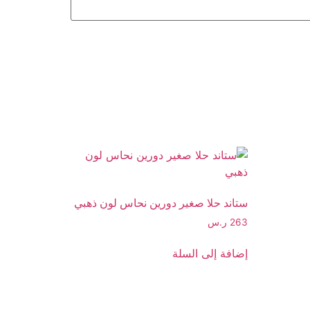
ستاند حلا صغير دورين نحاس لون ذهبي
263
ر.س
إضافة إلى السلة