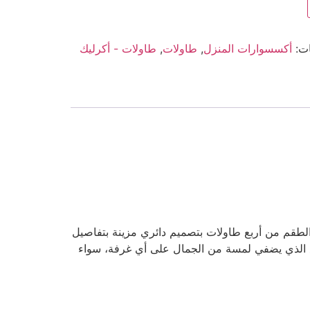
ات:
أكسسوارات المنزل
,
طاولات
,
طاولات - أكرليك
طقم من أربع طاولات بتصميم دائري مزينة بتفاصيل
مع الذي يضفي لمسة من الجمال على أي غرفة، سواء