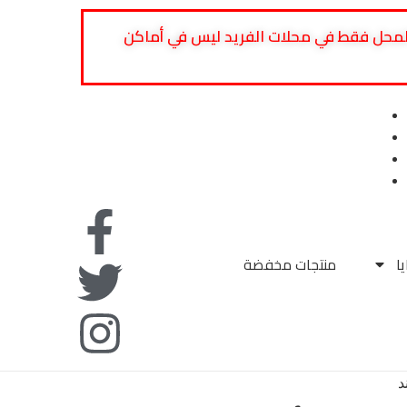
 المحل فقط في محلات الفريد ليس في أماكن
من نحن
الدعم
الأسئلة الشائعة
اتصل بنا
ا
منتجات مخفضة