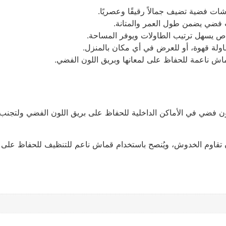
ات فضية تضيف جمالاً رقيقًا وعصريًا.
ب فضي يضمن طول العمر والمتانة.
اص يسهل ترتيب الطاولات ويوفر المساحة.
اولة قهوة، أو للعرض في أي مكان بالمنزل.
اش ناعمة للحفاظ على لمعانها وبريق اللون الفضي.
ون فضي في الأماكن الداخلية للحفاظ على بريق اللون الفضي ولتجنب 
ن أن تقاوم الخدوش، ويُنصح باستخدام قماش ناعم للتنظيف للحفاظ على