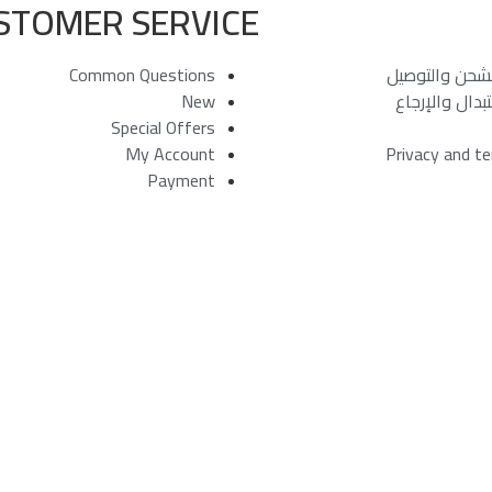
STOMER SERVICE
شحن والتوصيل
Common Questions
بدال والإرجاع
New
Special Offers
My Account
Privacy and t
Payment