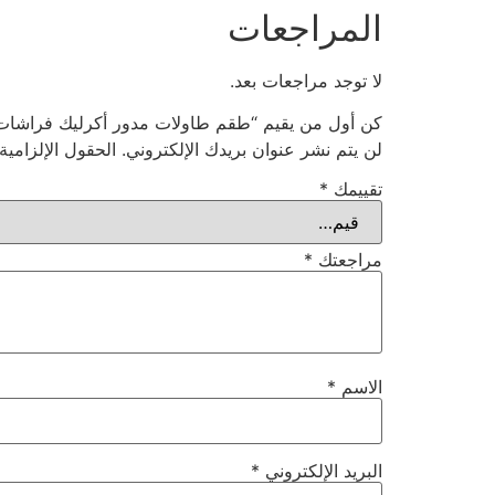
المراجعات
لا توجد مراجعات بعد.
كن أول من يقيم “طقم طاولات مدور أكرليك فراشات لون فضي 4 
لن يتم نشر عنوان بريدك الإلكتروني.
الحقول الإلزامية
تقييمك
*
مراجعتك
*
الاسم
*
البريد الإلكتروني
*