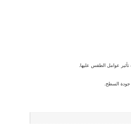
تأثير عوامل الطقس عليها.
 جودة السطح.