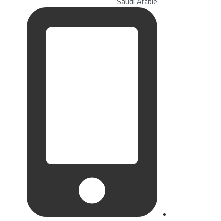
Saudi Arabie