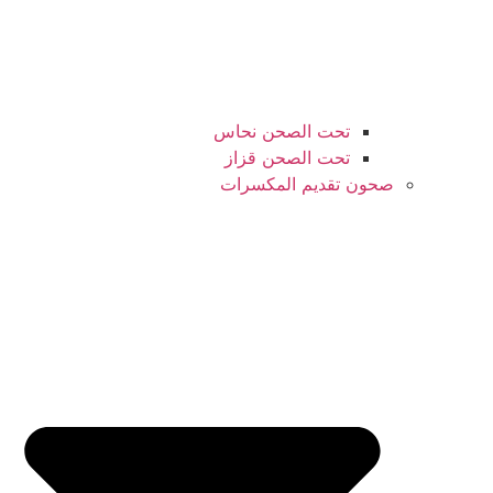
تحت الصحن نحاس
تحت الصحن قزاز
صحون تقديم المكسرات