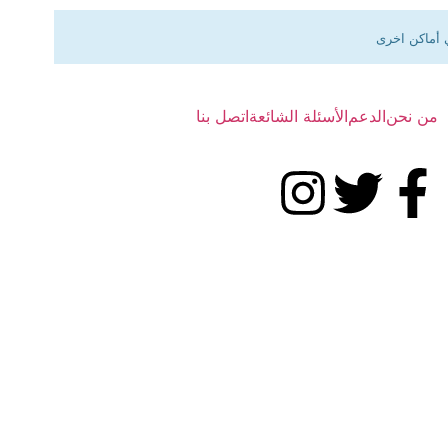
 أماكن اخرى
من نحن
الدعم
الأسئلة الشائعة
اتصل بنا