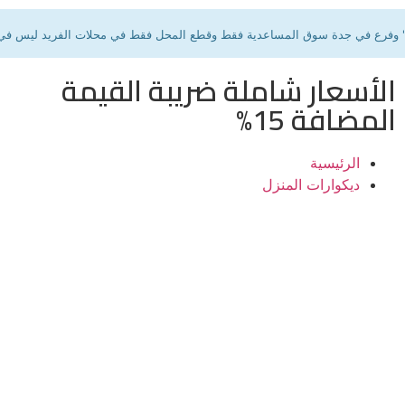
سابقا" وفرع في جدة سوق المساعدية فقط وقطع المحل فقط في محلات الفريد ليس في
الأسعار شاملة ضريبة القيمة
المضافة 15%
الرئيسية
ديكوارات المنزل