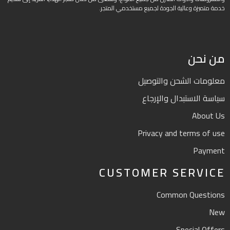
خدمة متميزة وعالية الجودة لجميع مستخدمي المتجر.
من نحن
معلومات الشحن والتوصيل
سياسة الاستبدال والإرجاع
About Us
Privacy and terms of use
Payment
CUSTOMER SERVICE
Common Questions
New
Special Offers